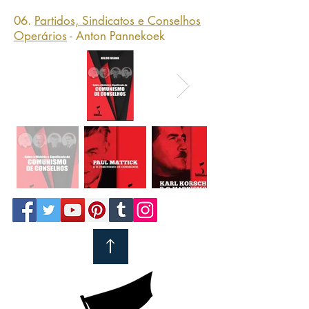
06.
Partidos, Sindicatos e Conselhos
Operários
- Anton Pannekoek