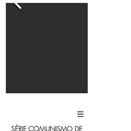
SÉRIE COMUNISMO DE